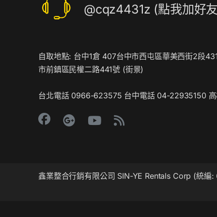
@cqz4431z (點我加好友
自取地點: 台中1倉 407台中市西屯區華美西街2段431
市前鎮區民權二路441號 (
街景
)
台北電話 0966-623575 台中電話 04-22935150 高
鑫業整合行銷有限公司 SIN-YE Rentals Corp (