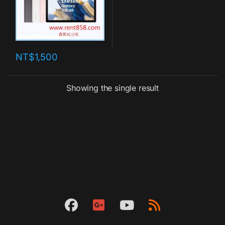
NT$
1,500
Showing the single result