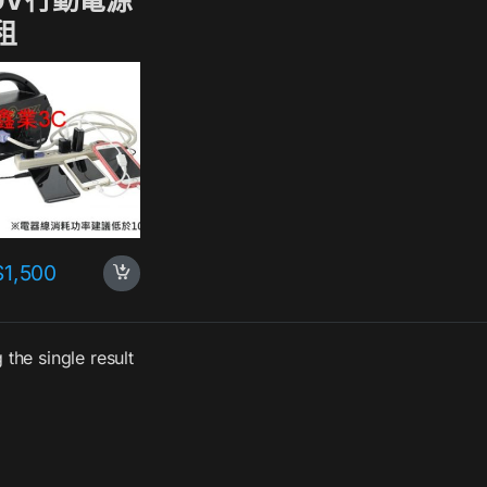
10V行動電源
租
$
1,500
the single result