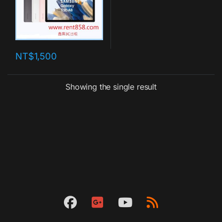
NT$
1,500
Showing the single result