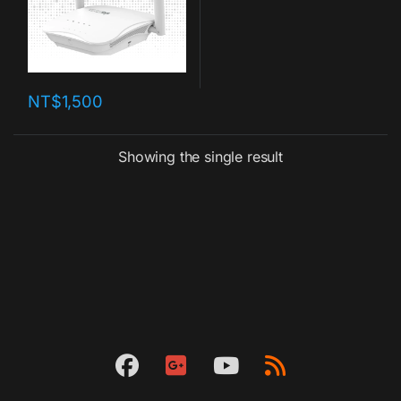
NT$
1,500
Showing the single result