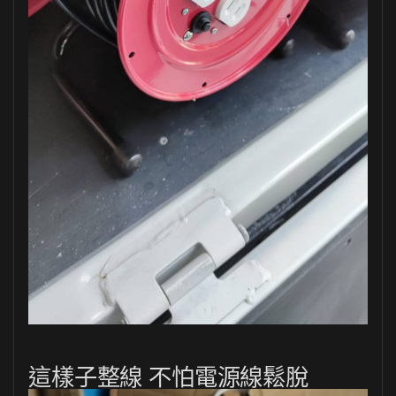
這樣子整線 不怕電源線鬆脫