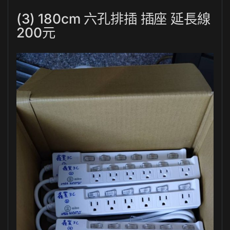
(3) 180cm 六孔排插 插座 延長線
200元