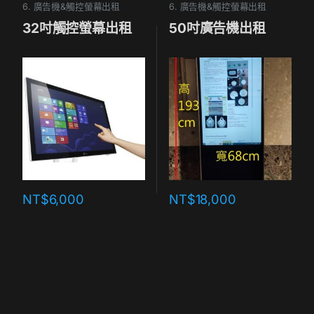
6. 廣告機&觸控螢幕出租
6. 廣告機&觸控螢幕出租
32吋觸控螢幕出租
50吋廣告機出租
NT$
6,000
NT$
18,000