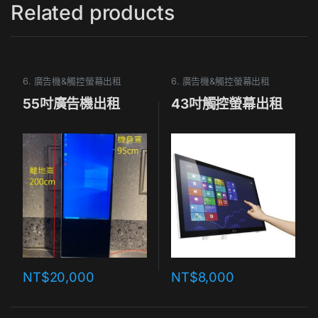
Related products
6. 廣告機&觸控螢幕出租
6. 廣告機&觸控螢幕出租
55吋廣告機出租
43吋觸控螢幕出租
NT$
20,000
NT$
8,000