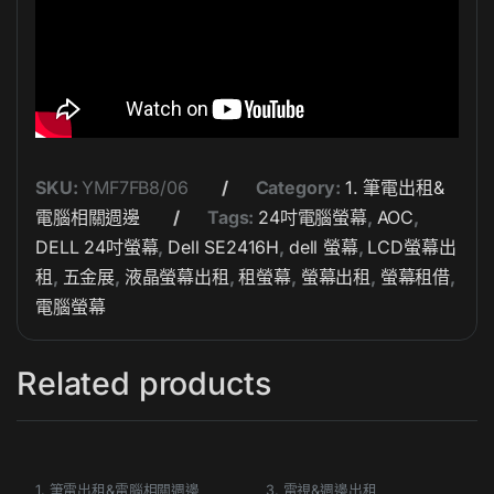
SKU:
YMF7FB8/06
Category:
1. 筆電出租&
電腦相關週邊
Tags:
24吋電腦螢幕
,
AOC
,
DELL 24吋螢幕
,
Dell SE2416H
,
dell 螢幕
,
LCD螢幕出
租
,
五金展
,
液晶螢幕出租
,
租螢幕
,
螢幕出租
,
螢幕租借
,
電腦螢幕
Related products
1. 筆電出租&電腦相關週邊
3. 電視&週邊出租