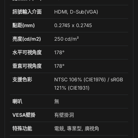
訊號輸入介面
HDMI, D-Sub(VGA)
點距(mm)
0.2745 x 0.2745
亮度(cd/m2)
250 cd/m²
水平可視角度
178°
垂直可視角度
178°
支援色彩
NTSC 106% (CIE1976) / sRGB
121% (CIE1931)
喇叭
無
VESA壁掛
有壁掛洞
特殊功能
電競, 專業型, 廣視角