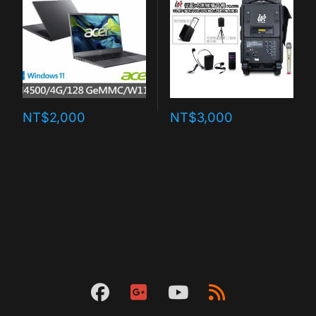
NT$
2,000
NT$
3,000