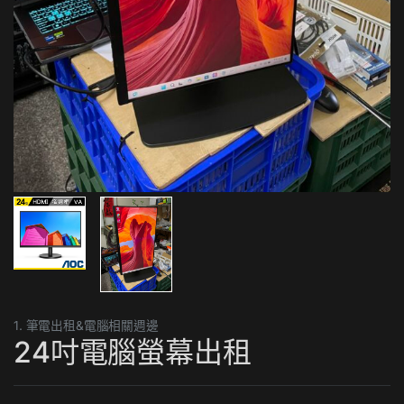
1. 筆電出租&電腦相關週邊
24吋電腦螢幕出租