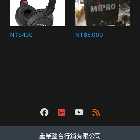
NT$
400
NT$
5,000
鑫業整合行銷有限公司