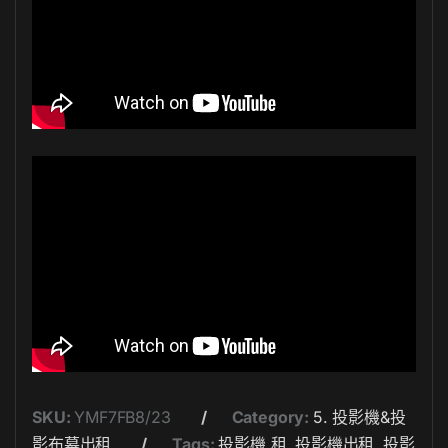
SKU:
YMF7FB8/23
Category:
5. 投影機&投
影布幕出租
Tags:
投影機 租
,
投影機出租
,
投影