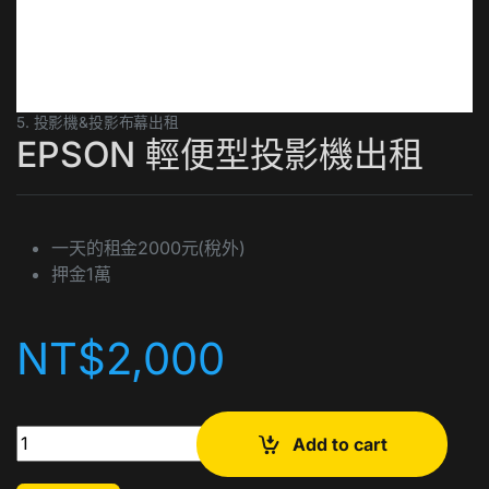
5. 投影機&投影布幕出租
EPSON 輕便型投影機出租
一天的租金2000元(稅外)
押金1萬
NT$
2,000
EPSON 輕便型投影機出租 quantity
Add to cart