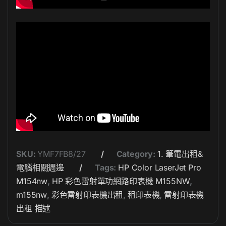
SKU:
YMF7FB8/27
Category:
1. 筆電出租&
電腦相關週邊
Tags:
HP Color LaserJet Pro
M154nw
,
HP 彩色雷射單功網路印表機 M155NW
,
m155nw
,
彩色雷射印表機出租
,
租印表機
,
雷射印表機
出租 描述