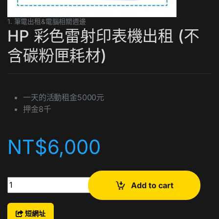
1. 筆電出租&電腦相關週邊
HP 彩色雷射印表機出租 (不
含碳粉匣耗材)
一天的活動租金5000元
押金8千
NT$
6,000
HP 彩色雷射印表機出租 (不含碳粉匣耗材) quantity
Add to cart
短網址