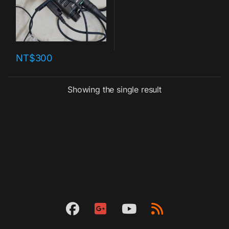
NT$
300
Showing the single result