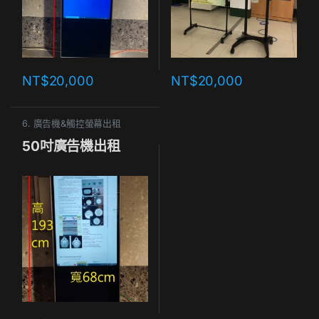
NT$
20,000
NT$
20,000
6. 廣告機&觸控螢幕出租
50吋廣告機出租