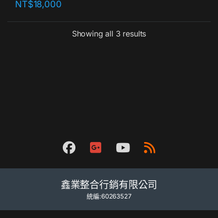
NT$
18,000
Showing all 3 results
鑫業整合行銷有限公司
統編:60263527