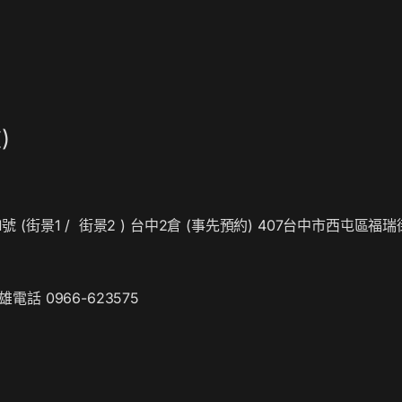
)
號 (
街景1
/
街景2
) 台中2倉 (事先預約) 407台中市西屯區福瑞
雄電話 0966-623575