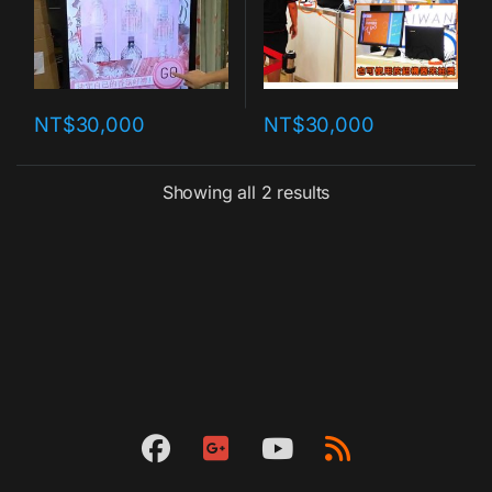
NT$
30,000
NT$
30,000
Showing all 2 results