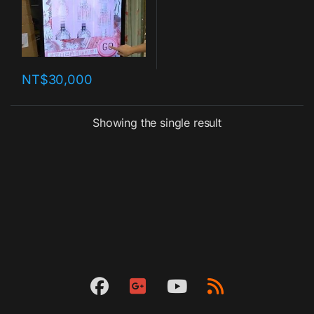
NT$
30,000
Showing the single result