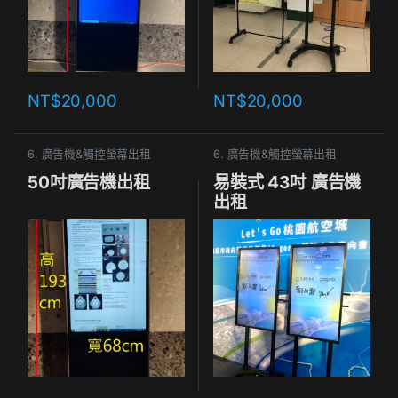
NT$
20,000
NT$
20,000
6. 廣告機&觸控螢幕出租
6. 廣告機&觸控螢幕出租
50吋廣告機出租
易裝式 43吋 廣告機
出租