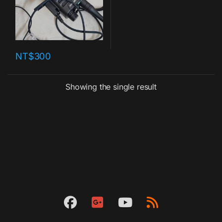
NT$
300
Showing the single result