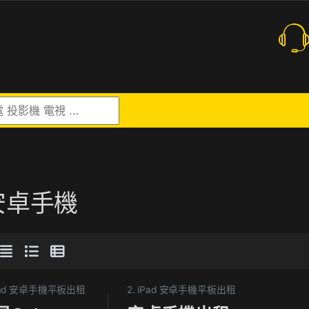
r:
安卓手機
iPad 安卓手機平板出租
2. iPad 安卓手機平板出租