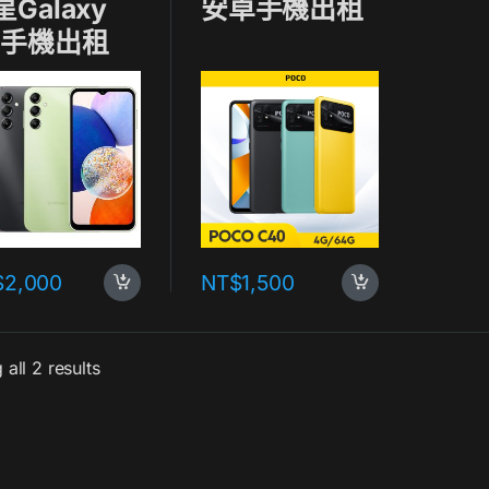
Galaxy
安卓手機出租
G手機出租
$
2,000
NT$
1,500
all 2 results