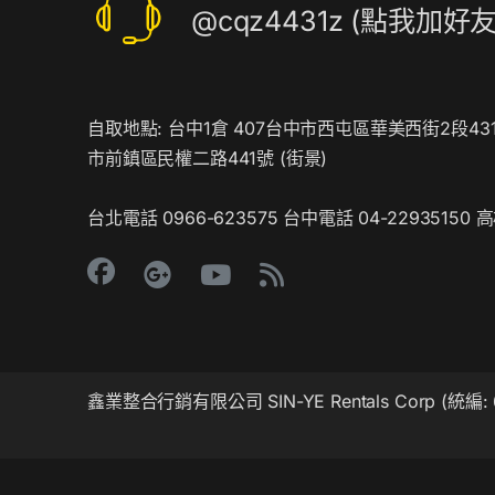
@cqz4431z (點我加好友
自取地點: 台中1倉 407台中市西屯區華美西街2段431
市前鎮區民權二路441號 (
街景
)
台北電話 0966-623575 台中電話 04-22935150 高
鑫業整合行銷有限公司 SIN-YE Rentals Corp (