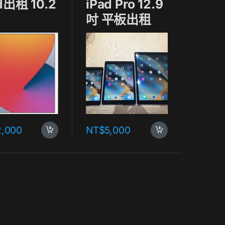
d出租 10.2
iPad Pro 12.9
吋 平板出租
2,000
NT$
5,000