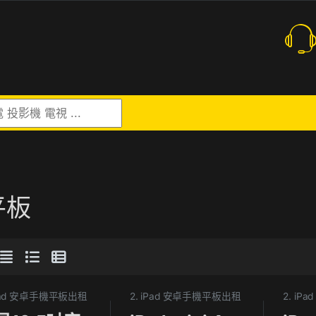
r:
平板
iPad 安卓手機平板出租
2. iPad 安卓手機平板出租
2. i