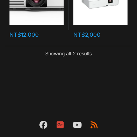
NT$
12,000
NT$
2,000
Showing all 2 results