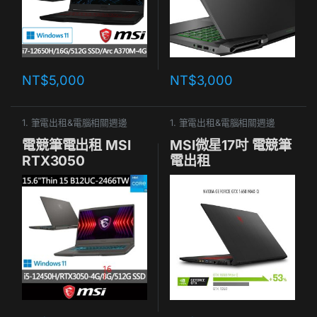
NT$
5,000
NT$
3,000
1. 筆電出租&電腦相關週邊
1. 筆電出租&電腦相關週邊
電競筆電出租 MSI
MSI微星17吋 電競筆
RTX3050
電出租