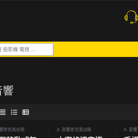
r:
音響
 音響麥克風出租
4. 音響麥克風出租
4. 音