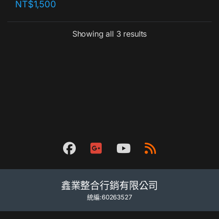
NT$
1,500
Showing all 3 results
鑫業整合行銷有限公司
統編:60263527