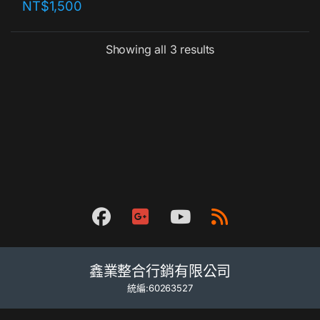
NT$
1,500
Showing all 3 results
鑫業整合行銷有限公司
統編:60263527