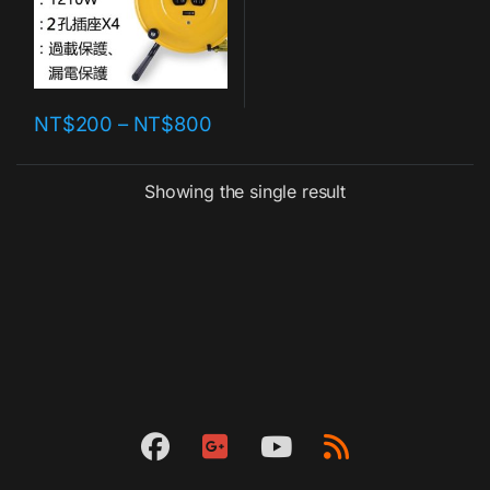
NT$
200
–
NT$
800
Showing the single result