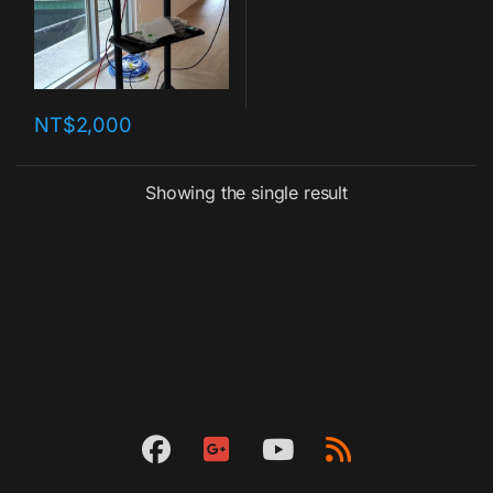
NT$
2,000
Showing the single result