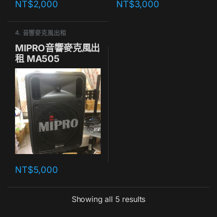
NT$
2,000
NT$
3,000
4. 音響麥克風出租
MIPRO音響麥克風出
租 MA505
NT$
5,000
Showing all 5 results