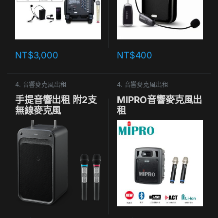
NT$
3,000
NT$
400
4. 音響麥克風出租
4. 音響麥克風出租
手提音響出租 附2支
MIPRO音響麥克風出
無線麥克風
租