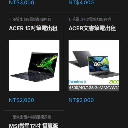
NT$
3,000
NT$
4,000
1. 筆電出租&電腦相關週邊
1. 筆電出租&電腦相關週邊
ACER 15吋筆電出租
ACER文書筆電出租
NT$
2,000
NT$
2,000
1. 筆電出租&電腦相關週邊
MSI微星17吋 電競筆