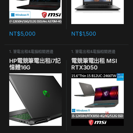
NT$
5,000
NT$
1,500
1. 筆電出租&電腦相關週邊
1. 筆電出租&電腦相關週邊
HP電競筆電出租i7記
電競筆電出租 MSI
憶體16G
RTX3050