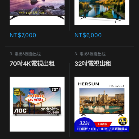
NT$
7,000
NT$
6,000
3. 電視&週邊出租
3. 電視&週邊出租
70吋4K電視出租
32吋電視出租