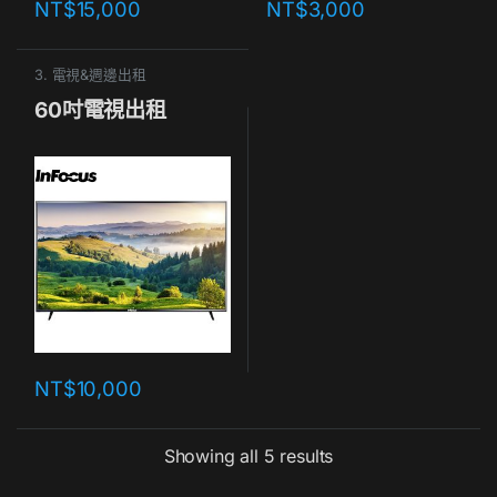
NT$
15,000
NT$
3,000
3. 電視&週邊出租
60吋電視出租
NT$
10,000
Showing all 5 results