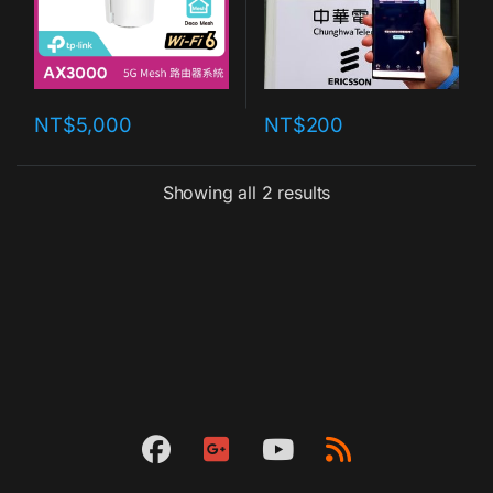
NT$
5,000
NT$
200
Showing all 2 results