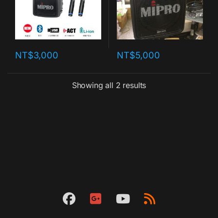
NT$
3,000
NT$
5,000
Showing all 2 results