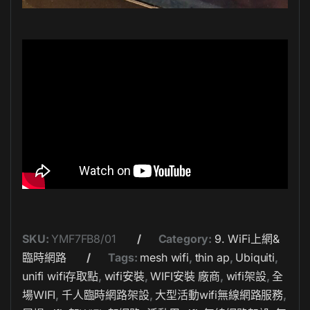
SKU:
YMF7FB8/01
Category:
9. WiFi上網&
臨時網路
Tags:
mesh wifi
,
thin ap
,
Ubiquiti
,
unifi wifi存取點
,
wifi安裝
,
WIFI安裝 廠商
,
wifi架設
,
全
場WIFI
,
千人臨時網路架設
,
大型活動wifi無線網路服務
,